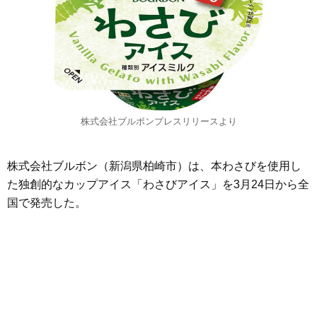
株式会社ブルボンプレスリリースより
株式会社ブルボン（新潟県柏崎市）は、本わさびを使用し
た独創的なカップアイス「わさびアイス」を3月24日から全
国で発売した。