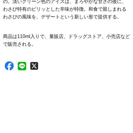
の。淡いグリーン色のアイスは、まろやかな甘さの後に、
わさび特有のピリッとした辛味が特徴。和食で親しまれる
わさびの風味を、デザートという新しい形で提供する。
商品は110ml入りで、量販店、ドラッグストア、小売店など
で販売される。