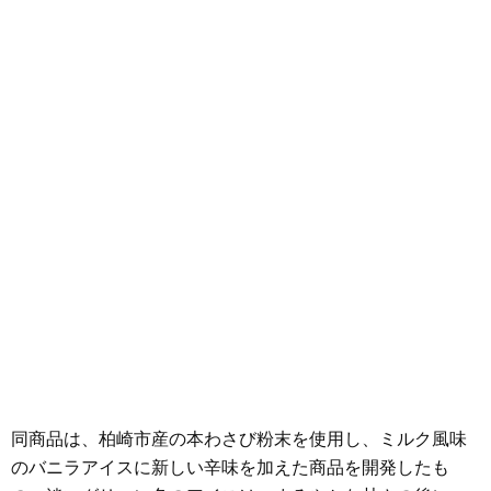
同商品は、柏崎市産の本わさび粉末を使用し、ミルク風味
のバニラアイスに新しい辛味を加えた商品を開発したも