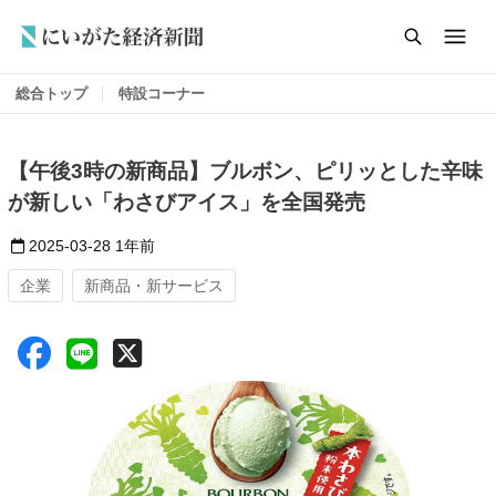
総合トップ
特設コーナー
【午後3時の新商品】ブルボン、ピリッとした辛味
が新しい「わさびアイス」を全国発売
2025-03-28
1年前
企業
新商品・新サービス