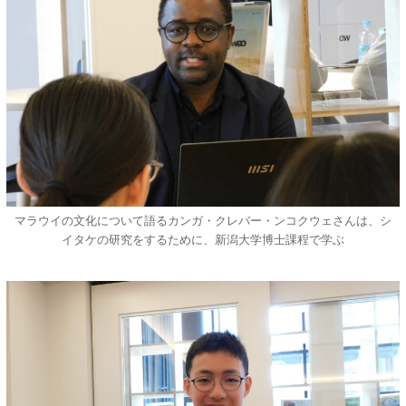
マラウイの文化について語るカンガ・クレバー・ンコクウェさんは、シ
イタケの研究をするために、新潟大学博士課程で学ぶ