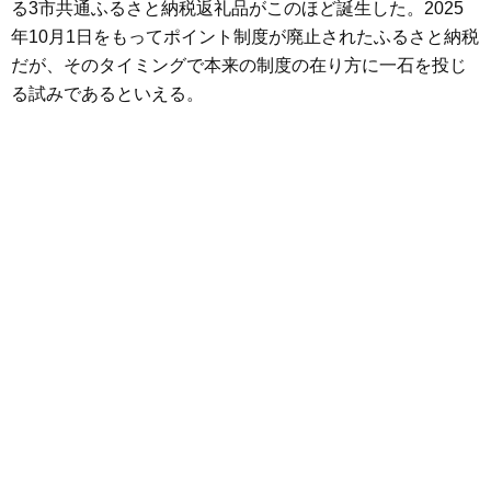
る3市共通ふるさと納税返礼品がこのほど誕生した。2025
年10月1日をもってポイント制度が廃止されたふるさと納税
だが、そのタイミングで本来の制度の在り方に一石を投じ
る試みであるといえる。