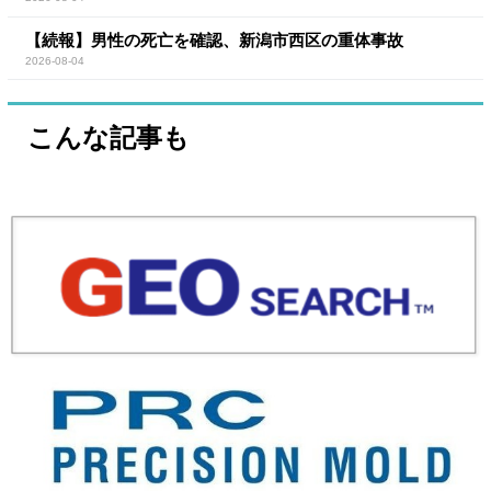
【続報】男性の死亡を確認、新潟市西区の重体事故
2026-08-04
こんな記事も