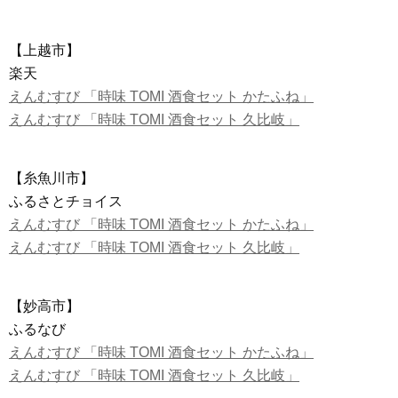
【上越市】
楽天
えんむすび 「時味 TOMI 酒食セット かたふね」
えんむすび 「時味 TOMI 酒食セット 久比岐」
【糸魚川市】
ふるさとチョイス
えんむすび 「時味 TOMI 酒食セット かたふね」
えんむすび 「時味 TOMI 酒食セット 久比岐」
【妙高市】
ふるなび
えんむすび 「時味 TOMI 酒食セット かたふね」
えんむすび 「時味 TOMI 酒食セット 久比岐」