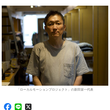
「ローカルモーションプロジェクト」の新田栄一代表