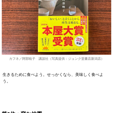
カフネ／阿部暁子 講談社（写真提供：ジュンク堂書店新潟店）
生きるために食べよう。せっかくなら、美味しく食べよ
う。