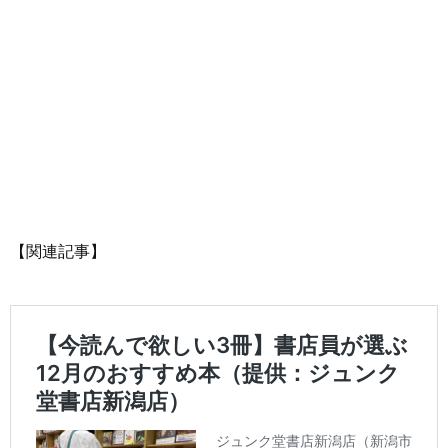
【関連記事】