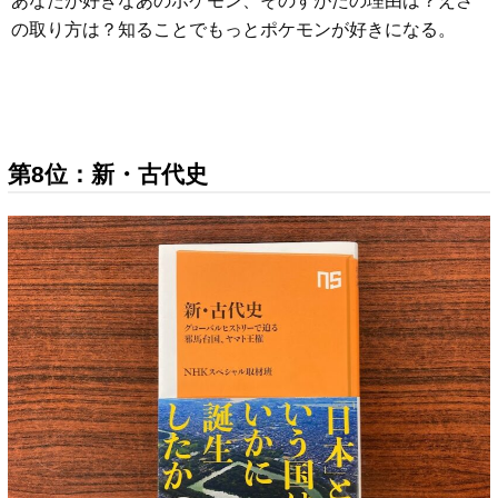
あなたが好きなあのポケモン、そのすがたの理由は？えさ
の取り方は？知ることでもっとポケモンが好きになる。
第8位：新・古代史