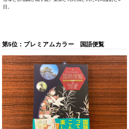
日。
第5位：プレミアムカラー 国語便覧