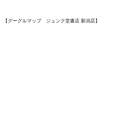
【グーグルマップ ジュンク堂書店 新潟店】