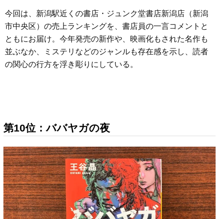
今回は、新潟駅近くの書店・ジュンク堂書店新潟店（新潟
市中央区）の売上ランキングを、書店員の一言コメントと
ともにお届け。今年発売の新作や、映画化もされた名作も
並ぶなか、ミステリなどのジャンルも存在感を示し、読者
の関心の行方を浮き彫りにしている。
第10位：ババヤガの夜