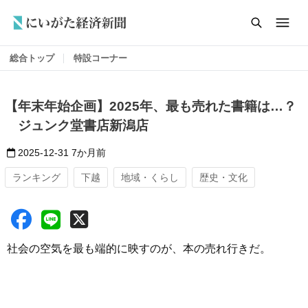
総合トップ
特設コーナー
【年末年始企画】2025年、最も売れた書籍は…？
ジュンク堂書店新潟店
2025-12-31
7か月前
ランキング
下越
地域・くらし
歴史・文化
社会の空気を最も端的に映すのが、本の売れ行きだ。