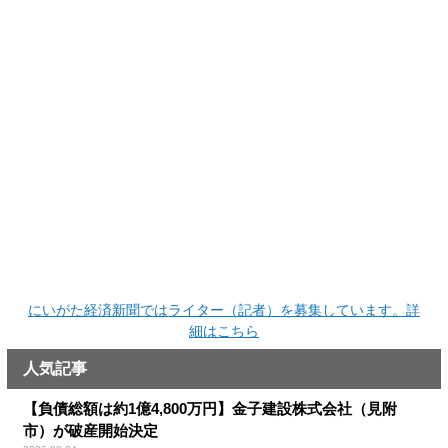
にいがた経済新聞ではライター（記者）を募集しています。詳
細はこちら
人気記事
【負債総額は約1億4,800万円】金子建設株式会社（見附
市）が破産開始決定