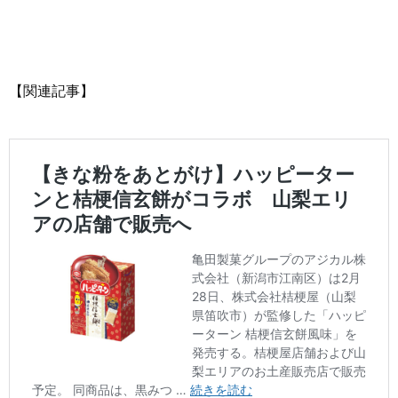
【関連記事】