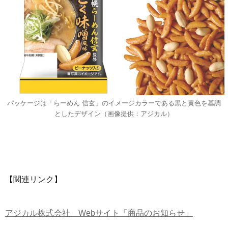
パッケージは「らーめん 信玄」のイメージカラーである黒と黄色を基調
としたデザイン（画像提供：アジカル）
【関連リンク】
アジカル株式会社 Webサイト「商品のお知らせ」