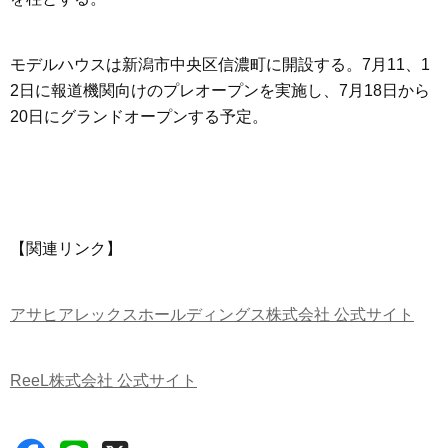
モデルハウスは新潟市中央区信濃町に開設する。7月11、1
2日に報道機関向けのプレオープンを実施し、7月18日から
20日にグランドオープンする予定。
【関連リンク】
アサヒアレックスホールディングス株式会社 公式サイト
ReeL株式会社 公式サイト