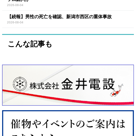
2026-08-04
【続報】男性の死亡を確認、新潟市西区の重体事故
2026-08-04
こんな記事も