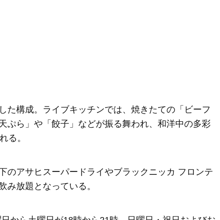
した構成。ライブキッチンでは、焼きたての「ビーフ
天ぷら」や「餃子」などが振る舞われ、和洋中の多彩
される。
下のアサヒスーパードライやブラックニッカ フロンテ
飲み放題となっている。