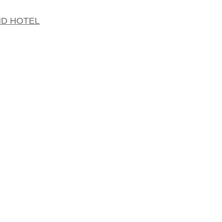
 HOTEL