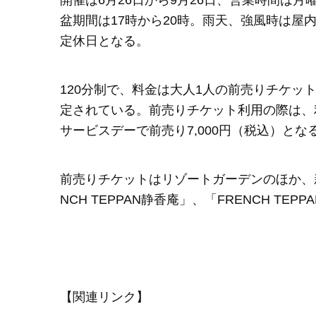
開催は6月26日から9月26日、営業時間は月
盆期間は17時から20時。雨天、強風時は屋内会
定休日となる。
120分制で、料金は大人1人の前売りチケットが
定されている。前売りチケット利用の際は、
サービスデーで前売り7,000円（税込）とな
前売りチケットはリゾートガーデンのほか、
NCH TEPPAN静香庵」、「FRENCH T
【関連リンク】