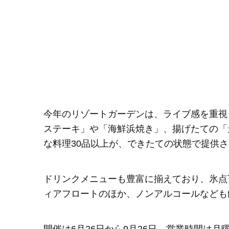
今年のリゾートガーデンは、ライブ感を重視
ステーキ」や「海鮮浜焼き」、揚げたての「
な料理30品以上が、できたての状態で提供
ドリンクメニューも豊富に揃えており、氷点
ィアフロートのほか、ノンアルコールなども