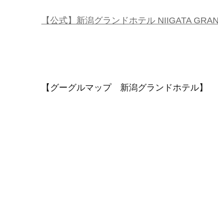
【公式】新潟グランドホテル NIIGATA GRAND
【グーグルマップ 新潟グランドホテル】