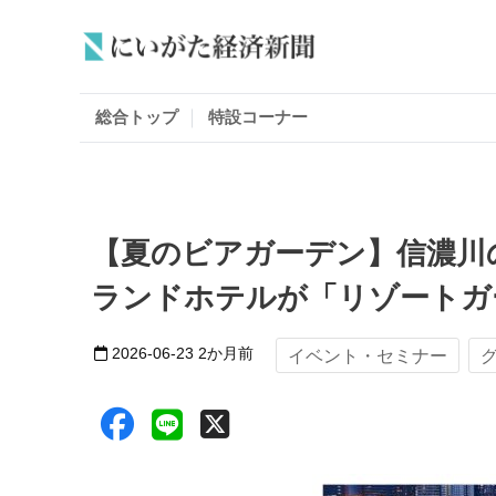
総合トップ
特設コーナー
【夏のビアガーデン】信濃川
ランドホテルが「リゾートガー
2026-06-23
2か月前
イベント・セミナー