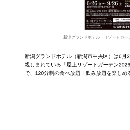
新潟グランドホテル リゾートガーデ
新潟グランドホテル（新潟市中央区）は6月2
親しまれている「屋上リゾートガーデン20
で、120分制の食べ放題・飲み放題を楽しめ