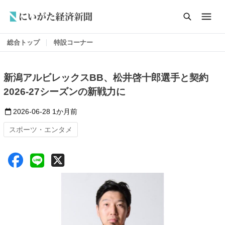
総合トップ
特設コーナー
新潟アルビレックスBB、松井啓十郎選手と契約
2026-27シーズンの新戦力に
2026-06-28
1か月前
スポーツ・エンタメ