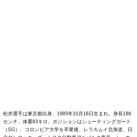
松井選手は東京都出身、1985年10月16日生まれ。身長188
センチ、体重83キロ。ポジションはシューティングガード
（SG）。コロンビア大学を卒業後、レラカムイ北海道、日