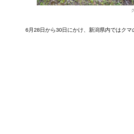
6月28日から30日にかけ、新潟県内ではク