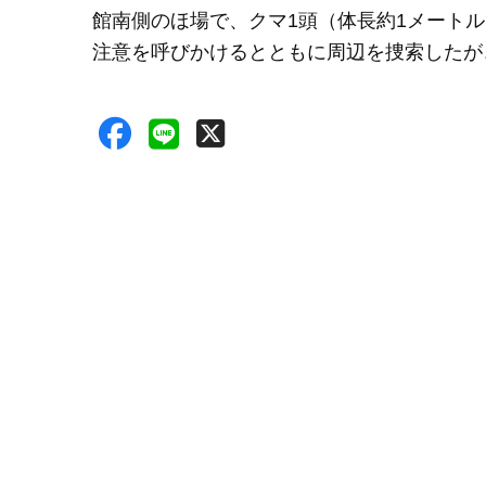
館南側のほ場で、クマ1頭（体長約1メート
注意を呼びかけるとともに周辺を捜索したが