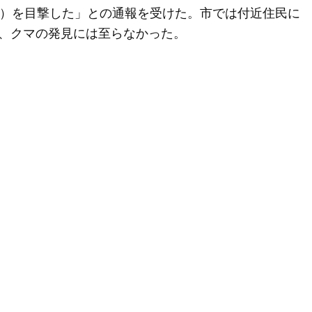
ル）を目撃した」との通報を受けた。市では付近住民に
、クマの発見には至らなかった。