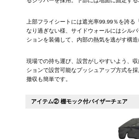
るジッパーを採用。下部には地面に固定する
上部フライシートには遮光率99.99％を誇
なり過ぎない様、サイドウォールにはシルバ
ションを装備して、内部の熱気を逃がす構造
現場での持ち運び、設営がしやすいよう、収
ションで設営可能なプッシュアップ方式を採
撤収も簡単です。
アイテム② 棚モック付バイザーチェア