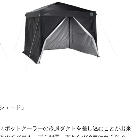
シェード」
スポットクーラーの冷風ダクトを差し込むことが出来