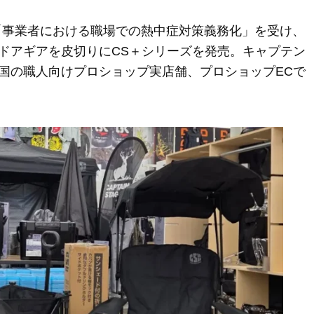
た「事業者における職場での熱中症対策義務化」を受け、
ドアギアを皮切りにCS＋シリーズを発売。キャプテン
国の職人向けプロショップ実店舗、プロショップECで