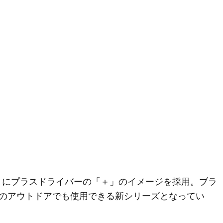
」にプラスドライバーの「＋」のイメージを採用。ブラ
のアウトドアでも使用できる新シリーズとなってい