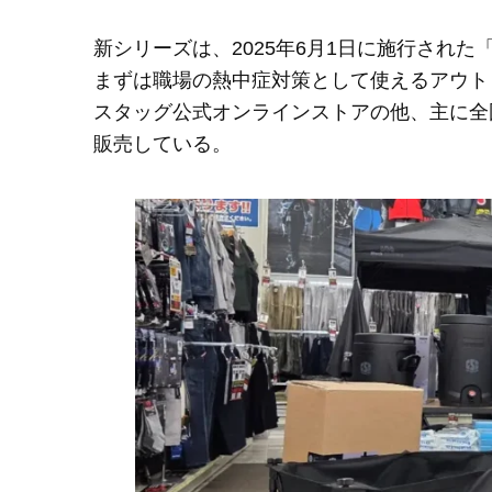
新シリーズは、2025年6月1日に施行され
まずは職場の熱中症対策として使えるアウト
スタッグ公式オンラインストアの他、主に全
販売している。