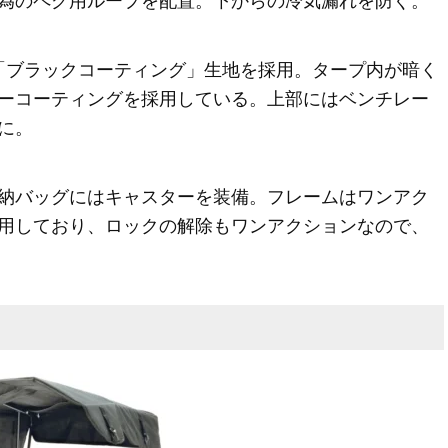
為のペグ用ループを配置。下からの冷気漏れを防ぐ。
る「ブラックコーティング」生地を採用。タープ内が暗く
ーコーティングを採用している。上部にはベンチレー
に。
納バッグにはキャスターを装備。フレームはワンアク
用しており、ロックの解除もワンアクションなので、