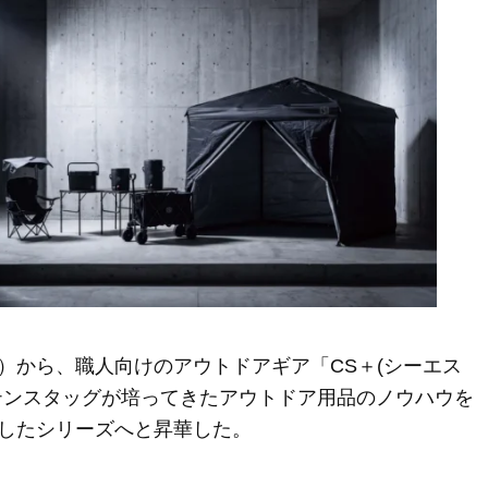
）から、職人向けのアウトドアギア「CS＋(シーエス
テンスタッグが培ってきたアウトドア用品のノウハウを
したシリーズへと昇華した。