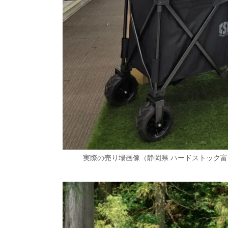
実際の売り場画像（静岡県 ハードストック