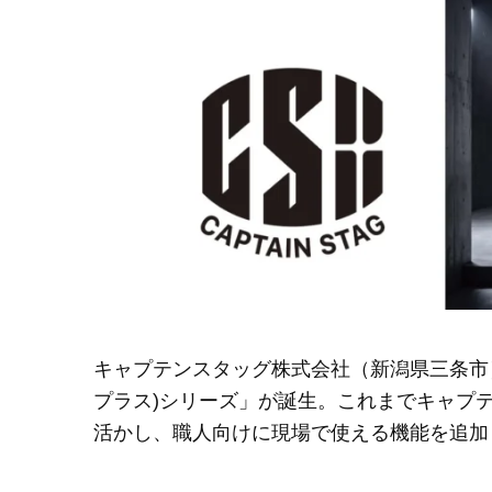
キャプテンスタッグ株式会社（新潟県三条市
プラス)シリーズ」が誕生。これまでキャプ
活かし、職人向けに現場で使える機能を追加