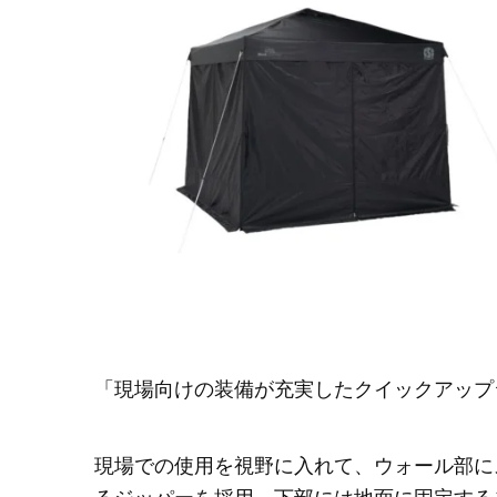
「現場向けの装備が充実したクイックアップ
現場での使用を視野に入れて、ウォール部に