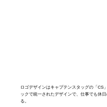
ロゴデザインはキャプテンスタッグの「CS
ックで統一されたデザインで、仕事でも休日
る。