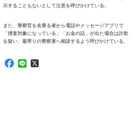
示することもないとして注意を呼びかけている。
また、警察官を名乗る者から電話やメッセージアプリで
「捜査対象になっている」「お金の話」が出た場合は詐欺
を疑い、最寄りの警察署へ相談するよう呼びかけている。