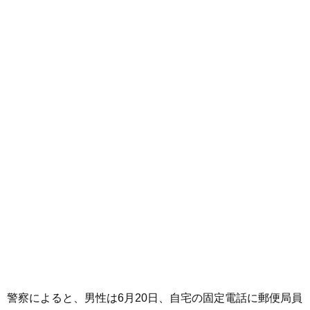
警察によると、男性は6月20日、自宅の固定電話に郵便局員