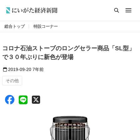
総合トップ
特設コーナー
コロナ石油ストーブのロングセラー商品「SL型」
で３０年ぶりに新色が登場
2019-09-20
7年前
その他