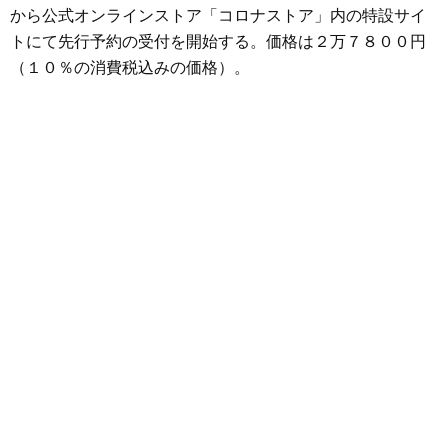
から公式オンラインストア「コロナストア」内の特設サイ
トにて先行予約の受付を開始する。価格は２万７８００円
（１０％の消費税込みの価格）。