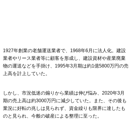
1927年創業の老舗運送業者で、1968年6月に法人化。建設
業者やリース業者等に顧客を形成し、建設資材や産業廃棄
物の運送などを手掛け、1995年3月期は約1億5800万円の売
上高を計上していた。
しかし、市況低迷の煽りから業績は伸び悩み、2020年3月
期の売上高は約3000万円に減少していた。また、その後も
業況に好転の兆しは見られず、資金繰りも限界に達したも
のと見られ、今般の破産による整理に至った。