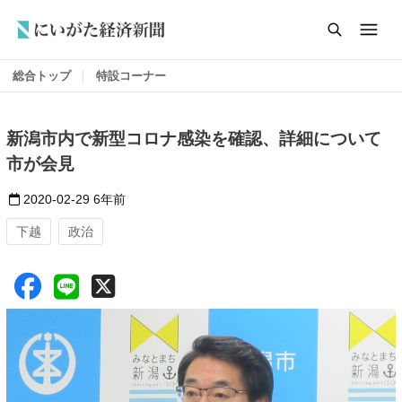
総合トップ
特設コーナー
新潟市内で新型コロナ感染を確認、詳細について
市が会見
2020-02-29
6年前
下越
政治