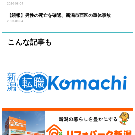
2026-08-04
【続報】男性の死亡を確認、新潟市西区の重体事故
2026-08-04
こんな記事も