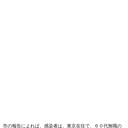
市の報告によれば、感染者は、東京在住で、６０代無職の