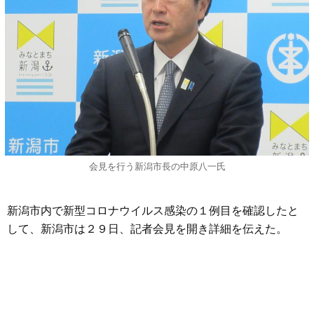
会見を行う新潟市長の中原八一氏
新潟市内で新型コロナウイルス感染の１例目を確認したと
して、新潟市は２９日、記者会見を開き詳細を伝えた。