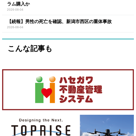
ラム購入か
2026-08-04
【続報】男性の死亡を確認、新潟市西区の重体事故
2026-08-04
こんな記事も