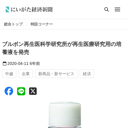
総合トップ
特設コーナー
ブルボン再⽣医科学研究所が再⽣医療研究⽤の培
養液を発売
2020-04-11
6年前
中越
企業
新商品・新サービス
経済