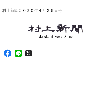
村上新聞
２０２０年４月２６日号