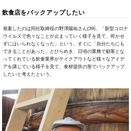
飲食店をバックアップしたい
発案したのは同社取締役の野澤陽祐さん(39)。「新型コロナ
ウイルスで色々なことが止まっていく様子を見て、何かせ
ずにはいられなくなった」という。すぐに「自分たちにも
できることがあった」とひらめき、日頃の業務で顧客とな
ってくれている飲食業界がテイクアウトなど様々なアイデ
アを講じている様子を見て、食材提供の形でバックアップ
したいと考えたという。