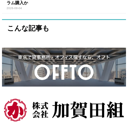
ラム購入か
2026-08-04
こんな記事も