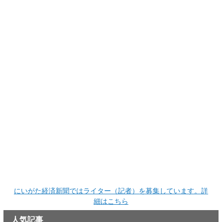
にいがた経済新聞ではライター（記者）を募集しています。詳
細はこちら
人気記事