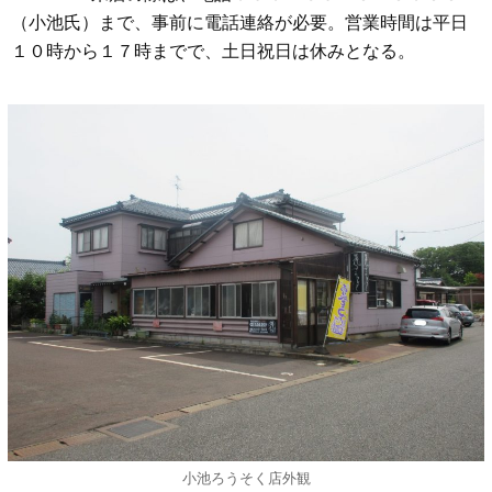
（小池氏）まで、事前に電話連絡が必要。営業時間は平日
１０時から１７時までで、土日祝日は休みとなる。
小池ろうそく店外観