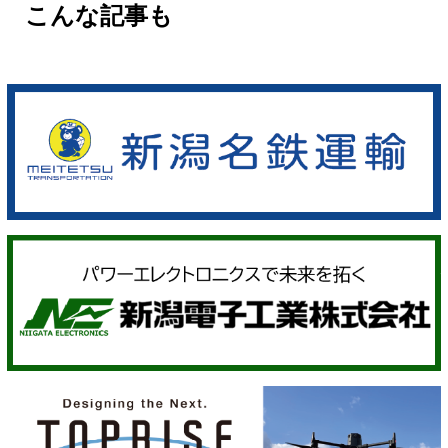
こんな記事も