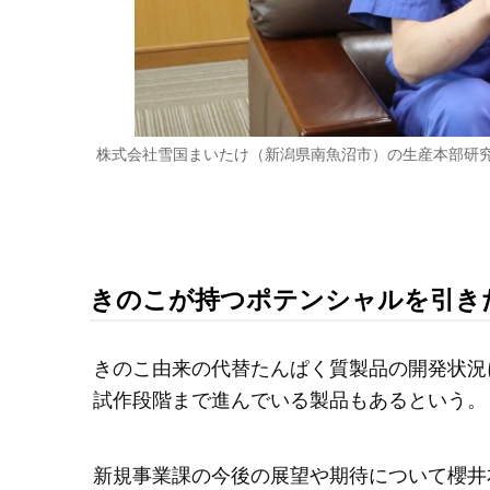
株式会社雪国まいたけ（新潟県南魚沼市）の生産本部研
きのこが持つポテンシャルを引き
きのこ由来の代替たんぱく質製品の開発状況
試作段階まで進んでいる製品もあるという。
新規事業課の今後の展望や期待について櫻井