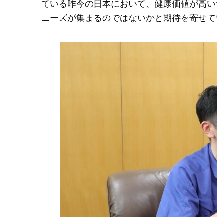
ている昨今の日本において、健康価値が高い
ニーズが集まるのではないかと期待を寄せて