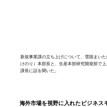
新規事業課の立ち上げについて、雪国まいた
けのり）本部長と、生産本部研究開発部で上
課長に話を聞いた。
海外市場を視野に入れたビジネス