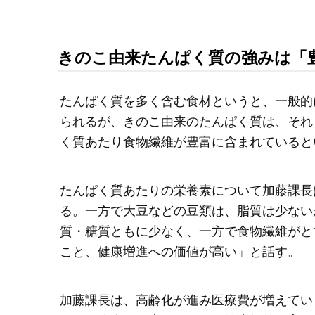
きのこ由来たんぱく質の強みは「
たんぱく質を多く含む食材というと、一般的
られるが、きのこ由来のたんぱく質は、それ
く質あたり食物繊維が豊富に含まれていると
たんぱく質あたりの栄養素について加藤課長
る。一方で大豆などの豆類は、脂質は少ない
質・糖質ともに少なく、一方で食物繊維がと
こと、健康増進への価値が高い」と話す。
加藤課長は、高齢化が進み医療費が増えてい