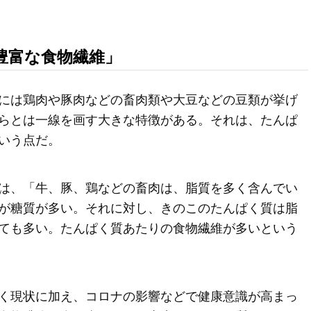
豊富な食物繊維」
には鶏肉や豚肉などの畜肉類や大豆などの豆類が挙げ
らとは一線を画す大きな特徴がある。それは、たんぱ
いう点だ。
は、「牛、豚、鶏などの畜肉は、脂質を多く含んでい
が糖質が多い。それに対し、きのこのたんぱく質は脂
ても多い。たんぱく質あたりの食物繊維が多いという
く現状に加え、コロナの影響などで健康意識が高まっ