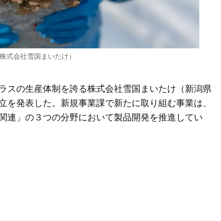
 株式会社雪国まいたけ）
ラスの生産体制を誇る株式会社雪国まいたけ（新潟県
立を発表した。新規事業課で新たに取り組む事業は、
関連」の３つの分野において製品開発を推進してい