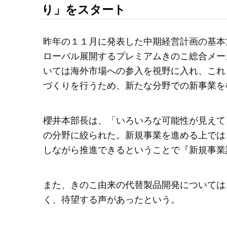
り」をスタート
昨年の１１月に発表した中期経営計画の基本
ローバル展開するプレミアムきのこ総合メー
いては海外市場への参入を視野に入れ、これ
づくりを行うため、新たな分野での新事業を
櫻井本部長は、「いろいろな可能性が見えて
の分野に絞られた。新規事業を進める上では
しながら推進できるということで『新規事業
また、きのこ由来の代替製品開発については
く、待望する声があったという。