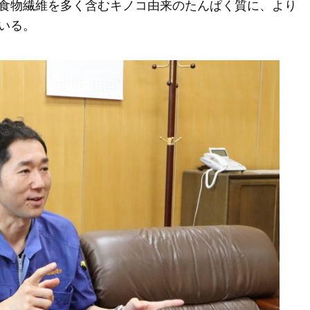
食物繊維を多く含むキノコ由来のたんぱく質に、より
いる。