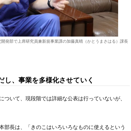
究開発部で上席研究員兼新規事業課の加藤真晴（かとうまさはる）課長
だし、事業を多様化させていく
について、現段階では詳細な公表は行っていないが、
本部長は、「きのこはいろいろなものに使えるという