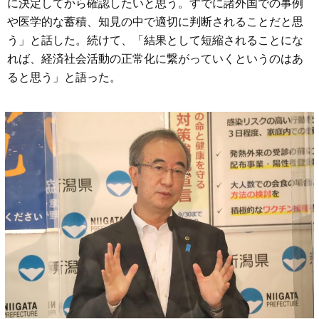
に決定してから確認したいと思う。すでに諸外国での事例
や医学的な蓄積、知見の中で適切に判断されることだと思
う」と話した。続けて、「結果として短縮されることにな
れば、経済社会活動の正常化に繋がっていくというのはあ
ると思う」と語った。