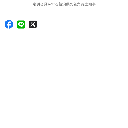
定例会見をする新潟県の花角英世知事