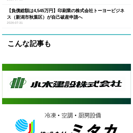
【負債総額は4,545万円】印刷業の株式会社トーヨービジネ
ス（新潟市秋葉区）が自己破産申請へ
2026-07-31
こんな記事も