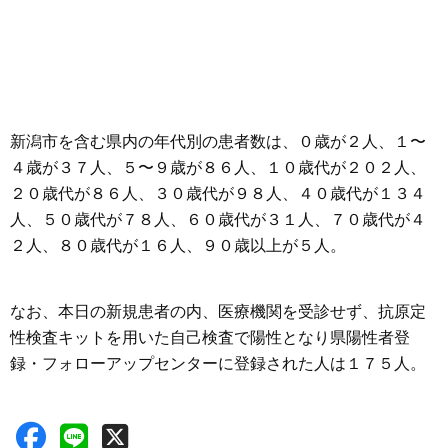
新潟市を含む県内の年代別の患者数は、０歳が２人、１〜
４歳が３７人、５〜９歳が８６人、１０歳代が２０２人、
２０歳代が８６人、３０歳代が９８人、４０歳代が１３４
人、５０歳代が７８人、６０歳代が３１人、７０歳代が４
２人、８０歳代が１６人、９０歳以上が５人。
なお、本日の新規患者の内、医療機関を受診せず、抗原定
性検査キットを用いた自己検査で陽性となり県陽性者登
録・フォローアップセンターに登録された人は１７５人。