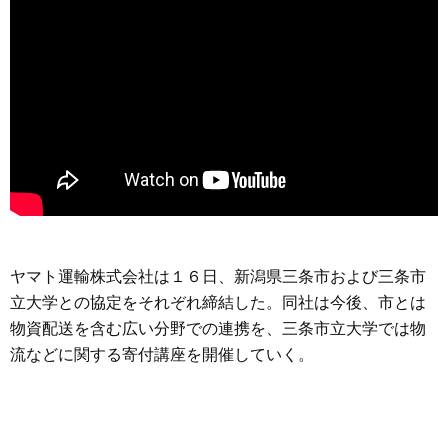
ヤマト運輸株式会社は１６日、新潟県三条市および三条市
立大学との協定をそれぞれ締結した。同社は今後、市とは
物資配送を含む広い分野での連携を、三条市立大学では物
流などに関する寄付講座を開催していく。