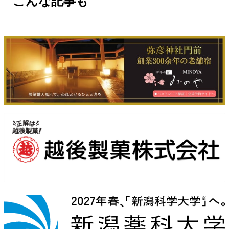
こんな記事も