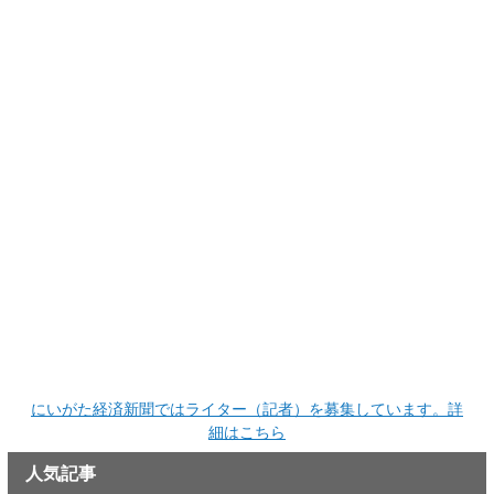
にいがた経済新聞ではライター（記者）を募集しています。詳
細はこちら
人気記事