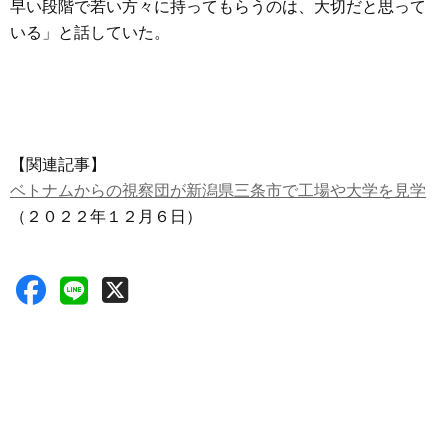
早い段階で若い方々に持ってもらうのは、大切だと思って
いる」と話していた。
【関連記事】
ベトナムからの視察団が新潟県三条市で工場や大学を見学
（２０２２年１２月６日）