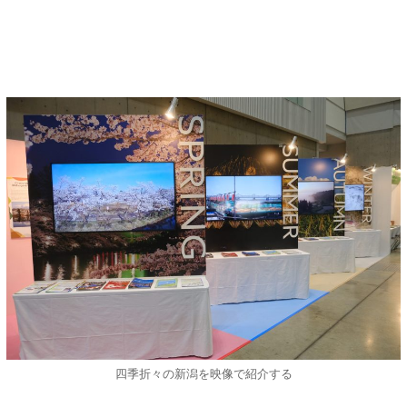
四季折々の新潟を映像で紹介する