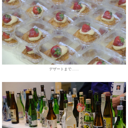
デザートまで……