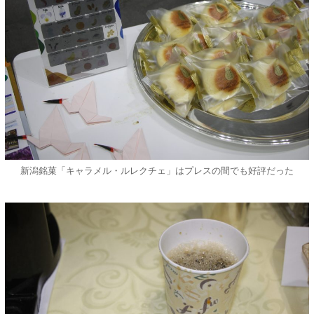
新潟銘菓「キャラメル・ルレクチェ」はプレスの間でも好評だった