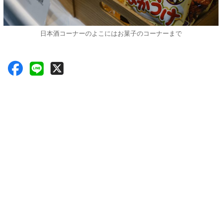
日本酒コーナーのよこにはお菓子のコーナーまで