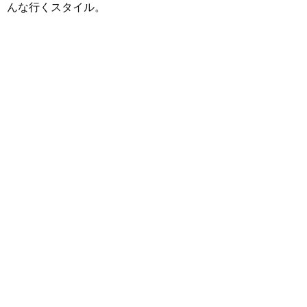
んな行くスタイル。