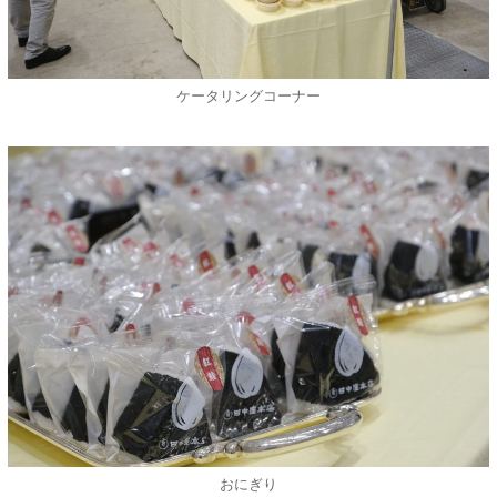
ケータリングコーナー
おにぎり