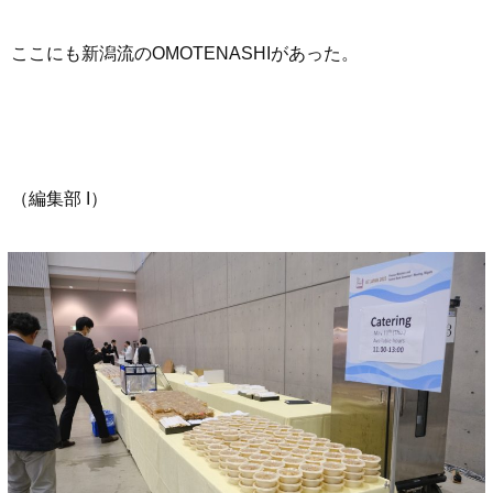
ここにも新潟流のOMOTENASHIがあった。
（編集部 I）