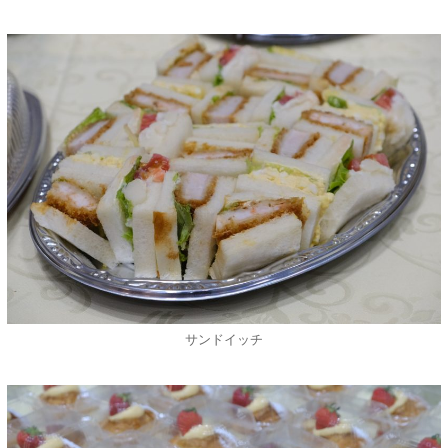
サンドイッチ