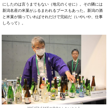
にしたのは言うまでもない（地元のくせに）。その隣には
新潟名産の米菓がふるまわれるブースもあった。新潟の酒
と米菓が揃っていればそれだけで完結だ（いやいや、仕事
しろって）。