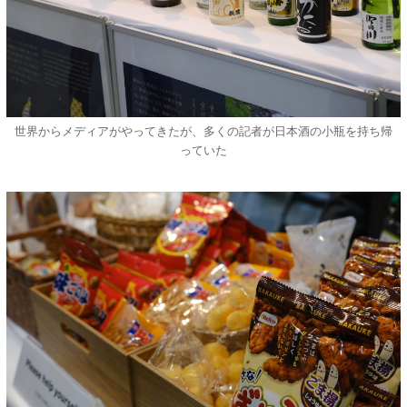
世界からメディアがやってきたが、多くの記者が日本酒の小瓶を持ち帰
っていた