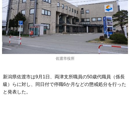
佐渡市役所
新潟県佐渡市は9月1日、両津支所職員の50歳代職員（係長
級）らに対し、同日付で停職6か月などの懲戒処分を行った
と発表した。