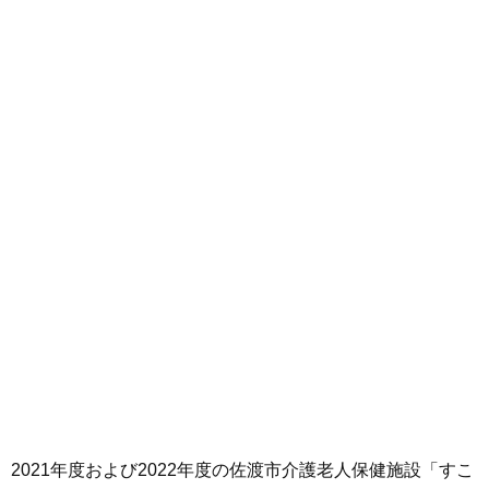
2021年度および2022年度の佐渡市介護老人保健施設「すこ