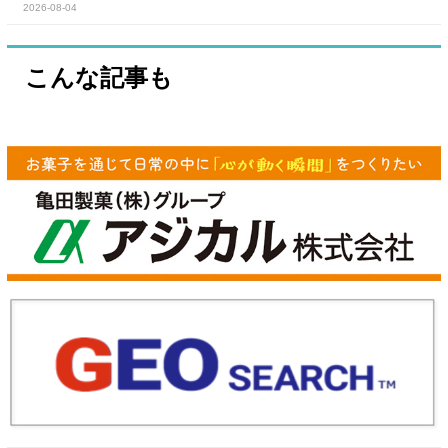
2026-08-04
こんな記事も