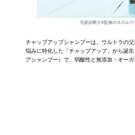
毛髪診断士®監修のスカルプ
チャップアップシャンプーは、ウルトラの父
悩みに特化した「チャップアップ」から誕生
アシャンプー）で、弱酸性と無添加・オーガ