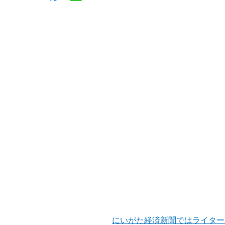
にいがた経済新聞ではライター