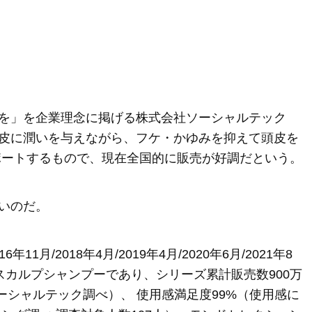
を」を企業理念に掲げる株式会社ソーシャルテック
皮に潤いを与えながら、フケ・かゆみを抑えて頭皮を
ポートするもので、現在全国的に販売が好調だという。
いのだ。
1月/2018年4月/2019年4月/2020年6月/2021年8
たスカルプシャンプーであり、シリーズ累計販売数900万
ソーシャルテック調べ）、 使用感満足度99%（使用感に