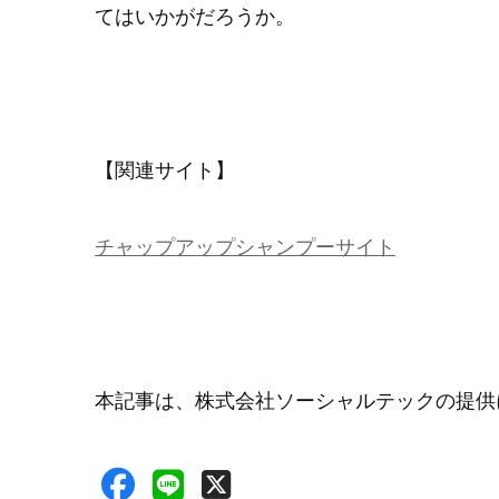
てはいかがだろうか。
【関連サイト】
チャップアップシャンプーサイト
本記事は、株式会社ソーシャルテックの提供