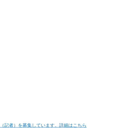
（記者）を募集しています。詳細はこちら