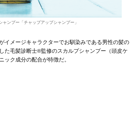
シャンプー「チャップアップシャンプー」
がイメージキャラクターでお馴染みである男性の髪の
した毛髪診断士®監修のスカルプシャンプー（頭皮ケ
ニック成分の配合が特徴だ。