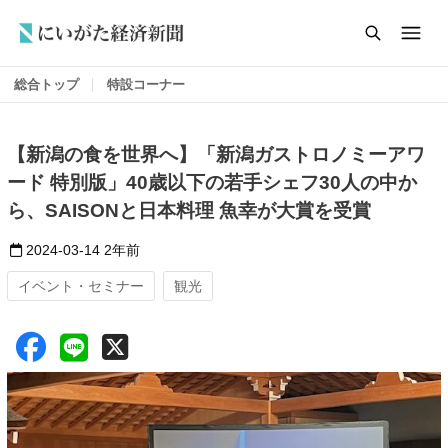
総合トップ
特設コーナー
【新潟の食を世界へ】「新潟ガストロノミーアワ
ード 特別版」40歳以下の若手シェフ30人の中か
ら、SAISONと日本料理 魚幸が大賞を受賞
2024-03-14
2年前
イベント・セミナー
観光