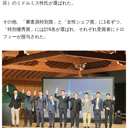
区）のミドルミス怜氏が選ばれた。
その他、「審査員特別賞」と「女性シェフ賞」に1名ずつ、
「特別優秀賞」には計6名が選ばれ、それぞれ受賞者にトロ
フィーが授与された。