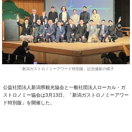
「新潟ガストロノミーアワード特別版」記念撮影の様子
公益社団法人新潟県観光協会と一般社団法人ローカル・ガ
ストロノミー協会は3月13日、「新潟ガストロノミーアワー
ド特別版」を開催した。