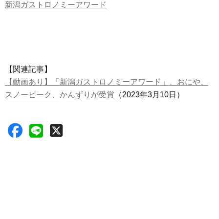
新潟ガストロノミーアワード
【関連記事】
【動画あり】「新潟ガストロノミーアワード」、おにや、
スノーピーク、かんずりが受賞
（2023年3月10日）