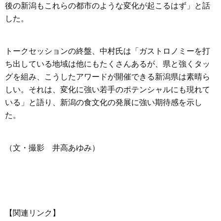
後の新潟もこれらの都市のような変化が起こるはず」と話
した。
トークセッションの終盤、中村氏は「ガストロノミーを打
ち出している地域は他にもたくさんあるが、県と強くタッ
グを組み、こうしたアワードが開催できる新潟県は素晴ら
しい。それは、変化に強い若手のポテンシャルにも現れて
いる」と語り、新潟の食文化の発展に強い期待感を示し
た。
（文・撮影 井高あゆみ）
【関連リンク】