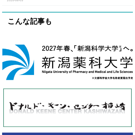
2026-08-03
こんな記事も