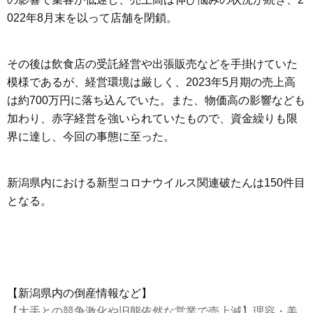
022年8月末を以って店舗を閉鎖。
その後は飲食店の受託経営や出張販売などを手掛けていた
模様であるが、経営環境は厳しく、2023年5月期の売上高
は約700万円に落ち込んでいた。また、物価高の影響なども
加わり、赤字経営を強いられていたもので、資金繰りも限
界に達し、今回の事態に至った。
新潟県内における新型コロナウイルス関連破たんは150件目
となる。
【新潟県内の倒産情報など】
【大手との競争激化や旧態依然な営業で売上減】理容・美