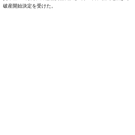
破産開始決定を受けた。