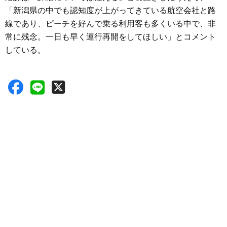
「新潟県の中でも認知度が上がってきている航空会社と路
線であり、ピーチを好んで乗る利用客も多くいる中で、非
常に残念。一日も早く運行再開をしてほしい」とコメント
している。