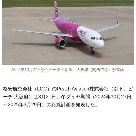
2024年10月27日からピーチの新潟－大阪線（関西空港）が運休
格安航空会社（LCC）のPeach Aviation株式会社（以下、ピ
ーチ 大阪府）は8月21日、冬ダイヤ期間（2024年10月27日
～2025年3月29日）の路線計画を発表した。