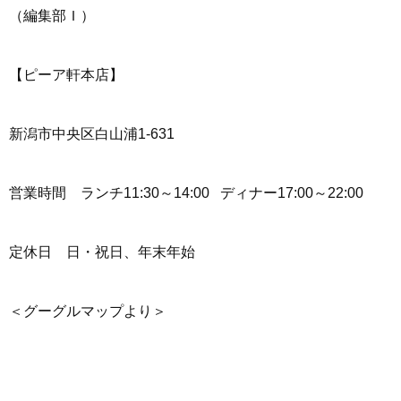
（編集部Ｉ）
【ピーア軒本店】
新潟市中央区白山浦1-631
営業時間 ランチ11:30～14:00 ディナー17:00～22:00
定休日 日・祝日、年末年始
＜グーグルマップより＞