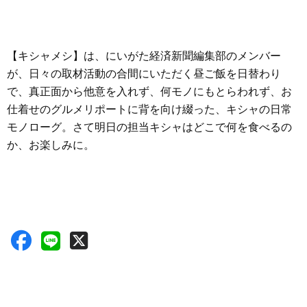
【キシャメシ】は、にいがた経済新聞編集部のメンバー
が、日々の取材活動の合間にいただく昼ご飯を日替わり
で、真正面から他意を入れず、何モノにもとらわれず、お
仕着せのグルメリポートに背を向け綴った、キシャの日常
モノローグ。さて明日の担当キシャはどこで何を食べるの
か、お楽しみに。