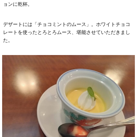
ョンに乾杯。
デザートには「チョコミントのムース」。ホワイトチョコ
レートを使ったとろとろムース、堪能させていただきまし
た。