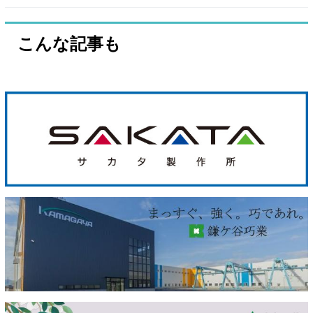
こんな記事も