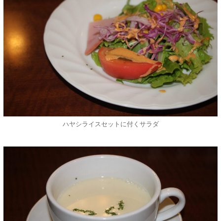
ハヤシライスセットに付くサラダ