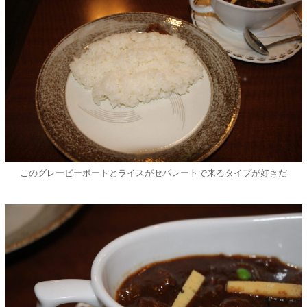
このグレービーボートとライスがセパレートで来るタイプが好きだ