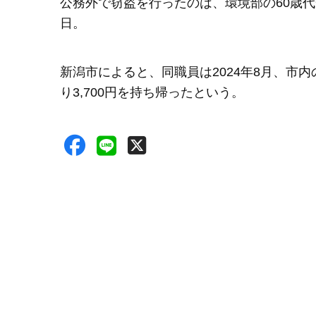
公務外で窃盗を行ったのは、環境部の60歳代
日。
新潟市によると、同職員は2024年8月、市
り3,700円を持ち帰ったという。