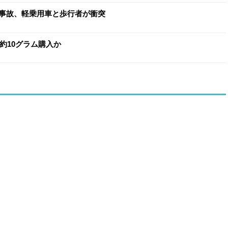
事故、軽乗用車と歩行者が衝突
約10グラム購入か