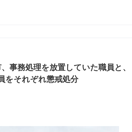
市、事務処理を放置していた職員と、
員をそれぞれ懲戒処分