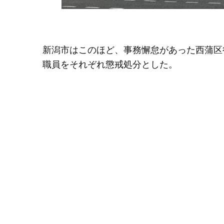
新潟市はこのほど、事務懈怠があった西蒲区
職員をそれぞれ懲戒処分とした。