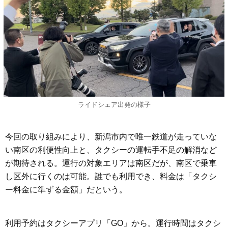
ライドシェア出発の様子
今回の取り組みにより、新潟市内で唯一鉄道が走っていな
い南区の利便性向上と、タクシーの運転手不足の解消など
が期待される。運行の対象エリアは南区だが、南区で乗車
し区外に行くのは可能。誰でも利用でき、料金は「タクシ
ー料金に準ずる金額」だという。
利用予約はタクシーアプリ「GO」から。運行時間はタクシ