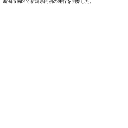
新潟市南区で新潟県内初の運行を開始した。