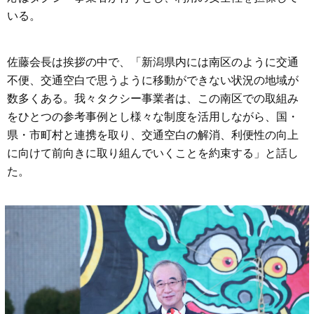
いる。
佐藤会長は挨拶の中で、「新潟県内には南区のように交通
不便、交通空白で思うように移動ができない状況の地域が
数多くある。我々タクシー事業者は、この南区での取組み
をひとつの参考事例とし様々な制度を活用しながら、国・
県・市町村と連携を取り、交通空白の解消、利便性の向上
に向けて前向きに取り組んでいくことを約束する」と話し
た。