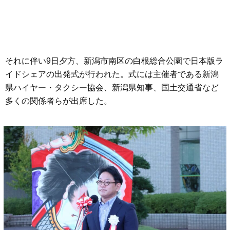
それに伴い9日夕方、新潟市南区の白根総合公園で日本版ラ
イドシェアの出発式が行われた。式には主催者である新潟
県ハイヤー・タクシー協会、新潟県知事、国土交通省など
多くの関係者らが出席した。