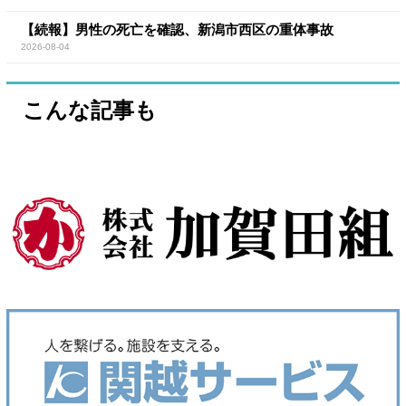
【続報】男性の死亡を確認、新潟市西区の重体事故
2026-08-04
こんな記事も