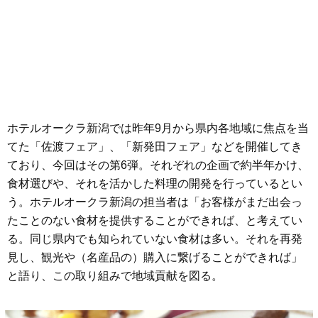
ホテルオークラ新潟では昨年9月から県内各地域に焦点を当
てた「佐渡フェア」、「新発田フェア」などを開催してき
ており、今回はその第6弾。それぞれの企画で約半年かけ、
食材選びや、それを活かした料理の開発を行っているとい
う。ホテルオークラ新潟の担当者は「お客様がまだ出会っ
たことのない食材を提供することができれば、と考えてい
る。同じ県内でも知られていない食材は多い。それを再発
見し、観光や（名産品の）購入に繋げることができれば」
と語り、この取り組みで地域貢献を図る。