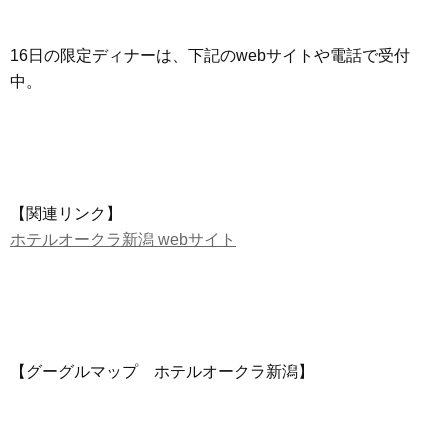
16日の限定ディナーは、下記のwebサイトや電話で受付
中。
【関連リンク】
ホテルオークラ新潟 webサイト
【グーグルマップ ホテルオークラ新潟】