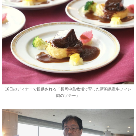
16日のディナーで提供される「長岡中島牧場で育った新潟県産牛フィレ
肉のソテー」