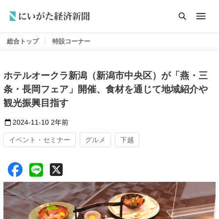
総合トップ
特設コーナー
ホテルオークラ新潟（新潟市中央区）が「燕・三
条・長岡フェア」開催、食材を通じて地域紹介や
観光振興目指す
2024-11-10
2年前
イベント・セミナー
グルメ
下越