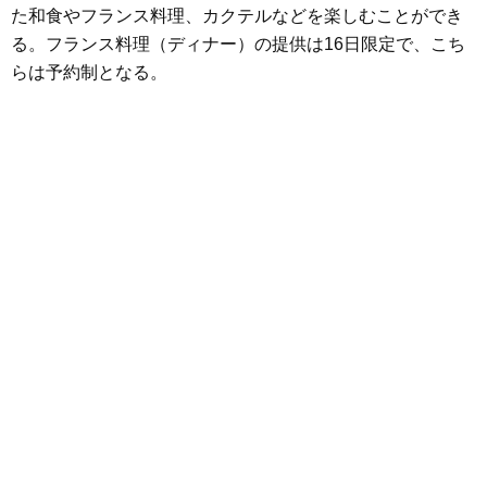
た和食やフランス料理、カクテルなどを楽しむことができ
る。フランス料理（ディナー）の提供は16日限定で、こち
らは予約制となる。