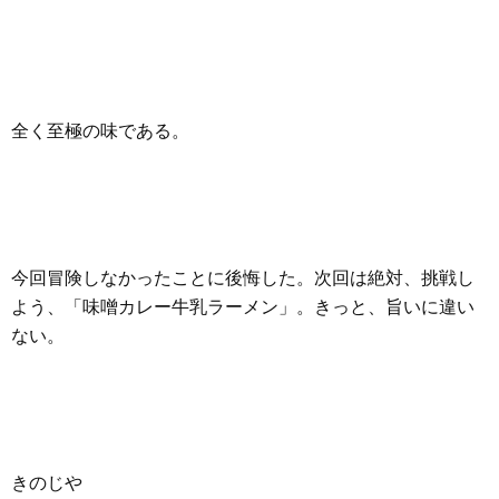
全く至極の味である。
今回冒険しなかったことに後悔した。次回は絶対、挑戦し
よう、「味噌カレー牛乳ラーメン」。きっと、旨いに違い
ない。
きのじや