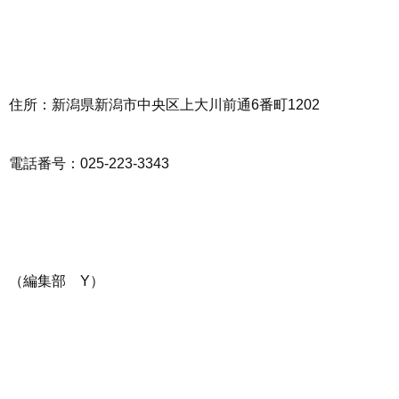
住所：新潟県新潟市中央区上大川前通6番町1202
電話番号：025-223-3343
（編集部 Y）