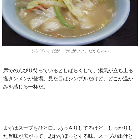
シンプル。だが、それがいい。だからいい
席でのんびり待っているとしばらくして、湯気が立ち上る
塩タンメンが登場。見た目はシンプルだけど、どこか温か
みを感じる一杯だ。
まずはスープをひと口。あっさりしてるけど、しっかりし
た旨味が広がって、思わずほっとする味。スープの出汁と