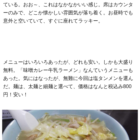
ている。おお～、これはなかなかいい感じ。席はカウンタ
ーのみで、どこか懐かしい雰囲気が落ち着く。お昼時でも
意外と空いていて、すぐに座れてラッキー。
メニューはいろいろあったが、どれも安い。しかも大盛り
無料。「味噌カレー牛乳ラーメン」なんていうメニューも
あった。気にはなったが、無難に今回は塩タンメンを選ん
だ。麺は、太麺と細麺と選べて、価格はなんと税込み800
円！安い！