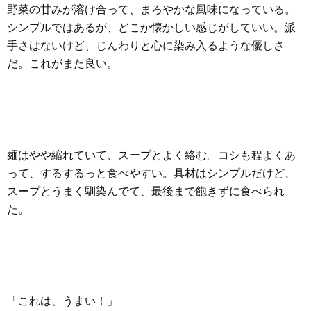
野菜の甘みが溶け合って、まろやかな風味になっている。
シンプルではあるが、どこか懐かしい感じがしていい。派
手さはないけど、じんわりと心に染み入るような優しさ
だ。これがまた良い。
麺はやや縮れていて、スープとよく絡む。コシも程よくあ
って、するするっと食べやすい。具材はシンプルだけど、
スープとうまく馴染んでて、最後まで飽きずに食べられ
た。
「これは、うまい！」