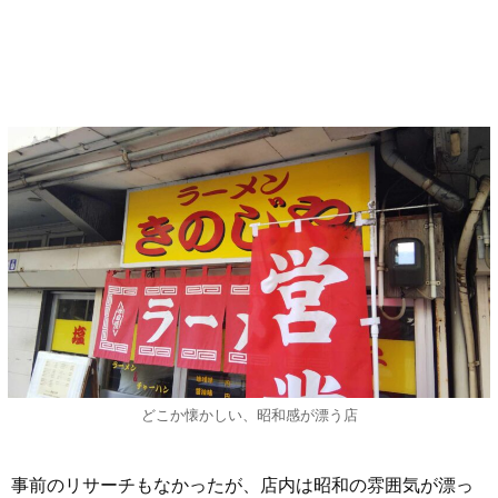
どこか懐かしい、昭和感が漂う店
事前のリサーチもなかったが、店内は昭和の雰囲気が漂っ