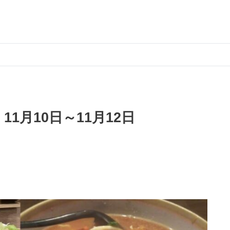
1月10日～11月12日