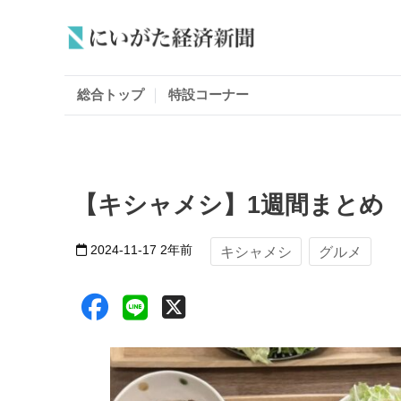
総合トップ
特設コーナー
【キシャメシ】1週間まとめ 1
2024-11-17
2年前
キシャメシ
グルメ