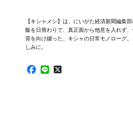
【キシャメシ】は、にいがた経済新聞編集部
飯を日替わりで、真正面から他意を入れず、
背を向け綴った、キシャの日常モノローグ。
しみに。