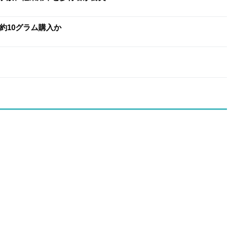
約10グラム購入か