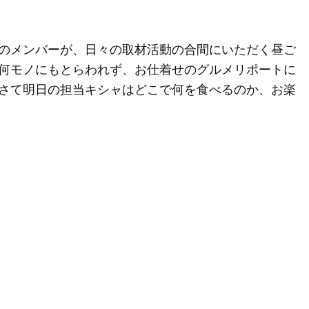
のメンバーが、日々の取材活動の合間にいただく昼ご
何モノにもとらわれず、お仕着せのグルメリポートに
さて明日の担当キシャはどこで何を食べるのか、お楽