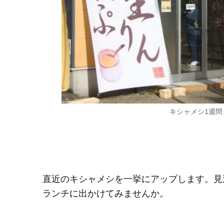
キシャメシ1週間ま
直近のキシャメシを一挙にアップします。見
ランチに出かけてみませんか。