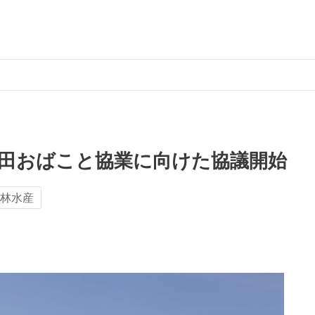
秋田おばこと協業に向けた協議開始
林水産