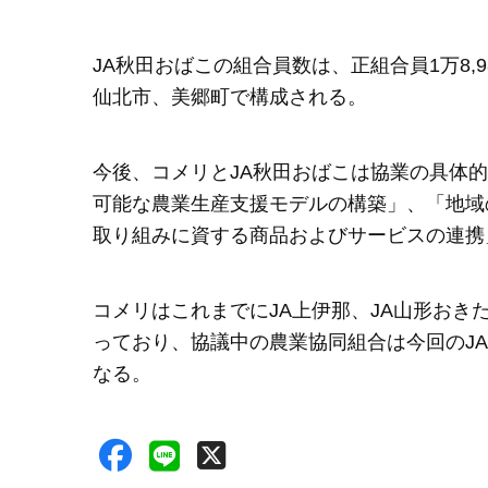
JA秋田おばこの組合員数は、正組合員1万8,98
仙北市、美郷町で構成される。
今後、コメリとJA秋田おばこは協業の具体
可能な農業生産支援モデルの構築」、「地域
取り組みに資する商品およびサービスの連携
コメリはこれまでにJA上伊那、JA山形おきた
っており、協議中の農業協同組合は今回のJA
なる。