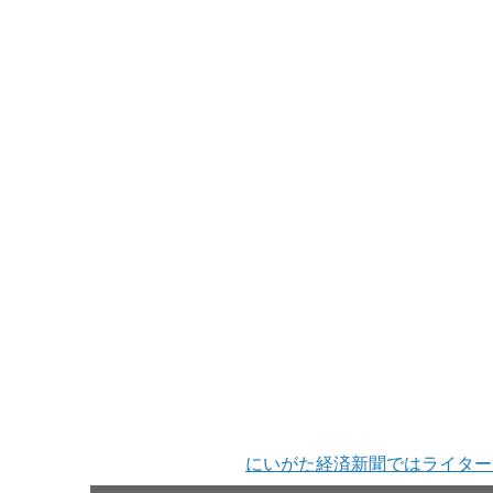
にいがた経済新聞ではライター