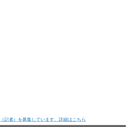
（記者）を募集しています。詳細はこちら