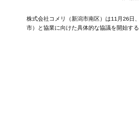
株式会社コメリ（新潟市南区）は11月26日
市）と協業に向けた具体的な協議を開始する