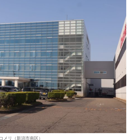
コメリ（新潟市南区）