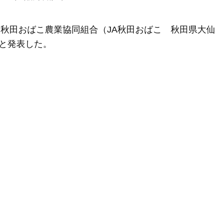
、秋田おばこ農業協同組合（JA秋田おばこ 秋田県大仙
と発表した。