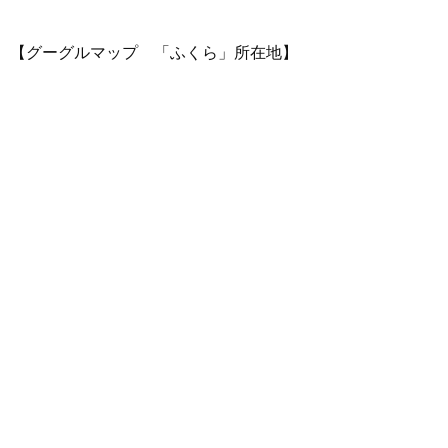
【グーグルマップ 「ふくら」所在地】