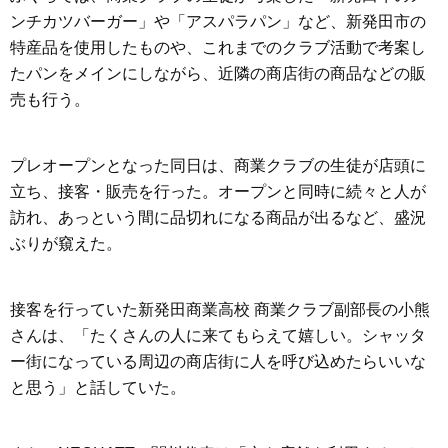
ンチカツバーガー」や「アスパラパン」など、新発田市の
特産品を使用したものや、これまでのクラブ活動で考案し
たパンをメインにしながら、近隣の商店街の商品などの販
売も行う。
プレオープンとなった同日は、商業クラブの生徒が店頭に
立ち、接客・販売を行った。オープンと同時に続々と人が
訪れ、あっという間に品切れになる商品が出るなど、盛況
ぶりが窺えた。
接客を行っていた新発田商業高校 商業クラブ副部長の小熊
さんは、「たくさんの人に来てもらえて嬉しい。シャッタ
ー街になっている周辺の商店街に人を呼び込めたらいいな
と思う」と話していた。