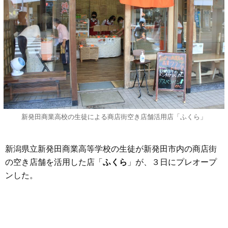
新発田商業高校の生徒による商店街空き店舗活用店「ふくら」
新潟県立新発田商業高等学校の生徒が新発田市内の商店街
の空き店舗を活用した店「
ふくら
」が、３日にプレオープ
ンした。