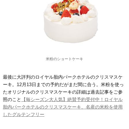
米粉のショートケーキ
最後に大評判のロイヤル胎内パークホテルのクリスマスケ
ーキ。12月13日までの予約だがまだ間に合う。米粉を使っ
たオリジナルのクリスマスケーキの詳細は過去記事をご参
照のこと
【毎シーズン大人気】絶賛予約受付中！ロイヤル
胎内パークホテルのクリスマスケーキ、名産の米粉を使用
したグルテンフリー