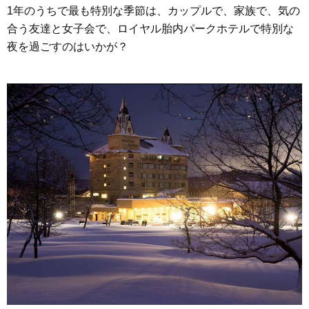
1年のうちで最も特別な季節は、カップルで、家族で、気の
合う友達と女子会で、ロイヤル胎内パークホテルで特別な
夜を過ごすのはいかが？