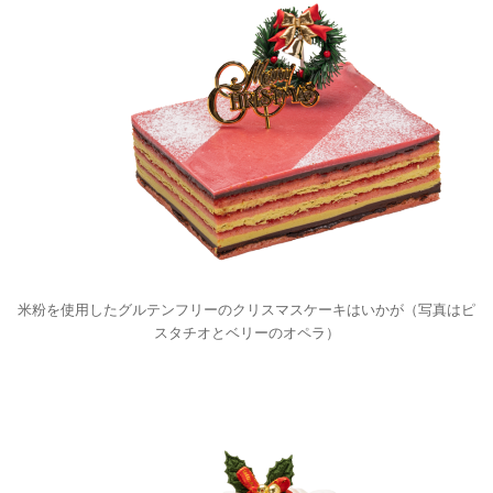
米粉を使用したグルテンフリーのクリスマスケーキはいかが（写真はピ
スタチオとベリーのオペラ）