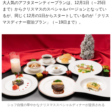
大人気のアフタヌーンティープランは、12月1日（～25日
まで）からクリスマスのスペシャルバージョンとなってい
るが、同じく12月の1日からスタートしているのが「クリス
マスディナー宿泊プラン」（～19日まで）。
シェフ自慢の華やかなクリスマススペシャルディナーが提供される