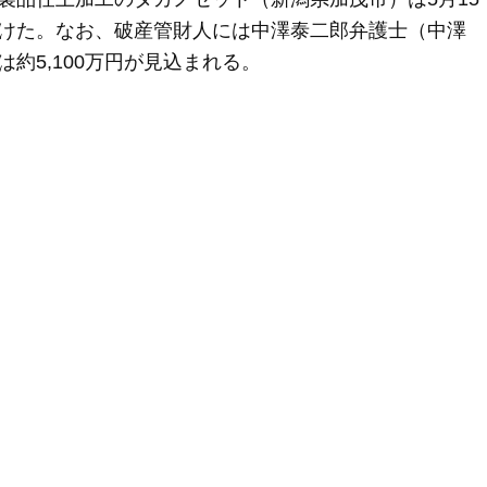
けた。なお、破産管財人には中澤泰二郎弁護士（中澤
約5,100万円が見込まれる。