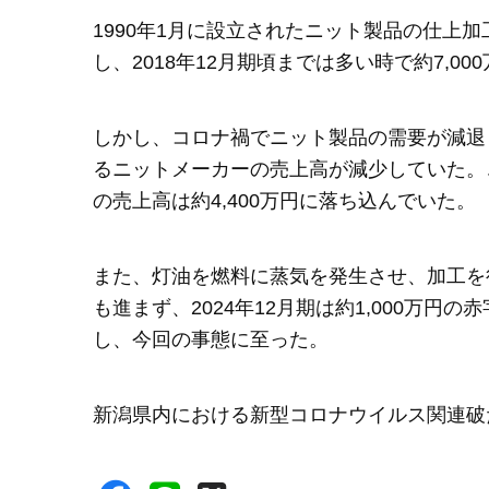
1990年1月に設立されたニット製品の仕上
し、2018年12月期頃までは多い時で約7,0
しかし、コロナ禍でニット製品の需要が減退
るニットメーカーの売上高が減少していた。こ
の売上高は約4,400万円に落ち込んでいた。
また、灯油を燃料に蒸気を発生させ、加工を
も進まず、2024年12月期は約1,000万
し、今回の事態に至った。
新潟県内における新型コロナウイルス関連破た