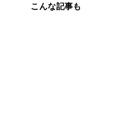
こんな記事も