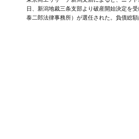
日、新潟地裁三条支部より破産開始決定を受
泰二郎法律事務所）が選任された。負債総額は