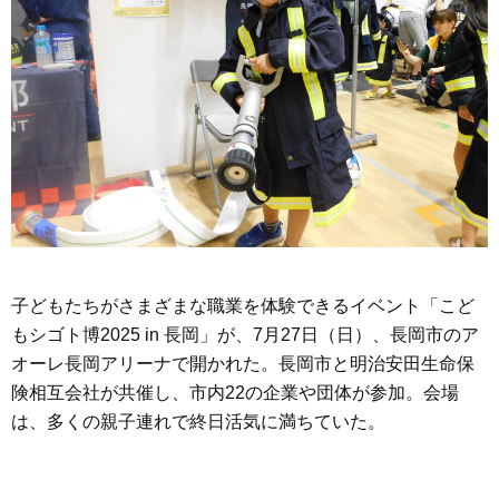
子どもたちがさまざまな職業を体験できるイベント「こど
もシゴト博2025 in 長岡」が、7月27日（日）、長岡市のア
オーレ長岡アリーナで開かれた。長岡市と明治安田生命保
険相互会社が共催し、市内22の企業や団体が参加。会場
は、多くの親子連れで終日活気に満ちていた。