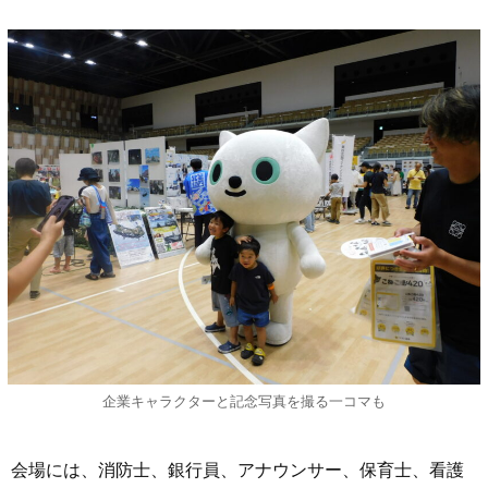
企業キャラクターと記念写真を撮る一コマも
会場には、消防士、銀行員、アナウンサー、保育士、看護