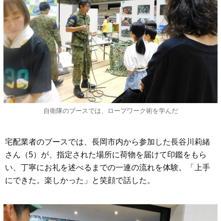
自衛隊のブースでは、ロープワーク術を学んだ
宅配業者のブースでは、長岡市内から参加した長谷川莉緒
さん（5）が、指定された場所に荷物を届けて印鑑をもら
い、丁寧にお礼を述べるまでの一連の流れを体験。「上手
にできた。楽しかった」と笑顔で話した。