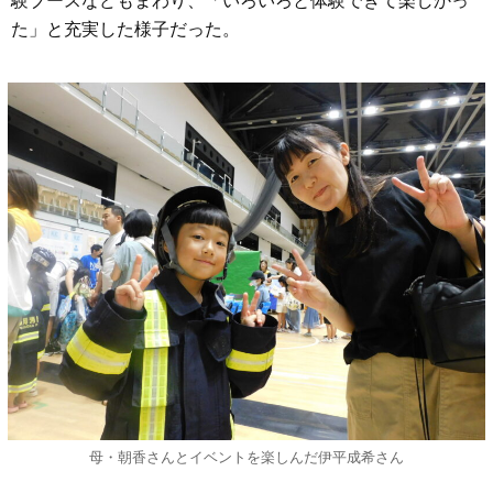
験ブースなどもまわり、「いろいろと体験できて楽しかっ
た」と充実した様子だった。
母・朝香さんとイベントを楽しんだ伊平成希さん