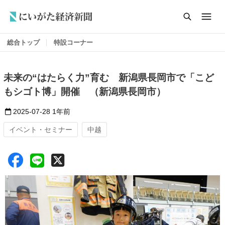
総合トップ
特設コーナー
未来の“はたらく力”育む 新潟県長岡市で「こど
もシゴト博」開催 （新潟県長岡市）
2025-07-28
1年前
イベント・セミナー
中越