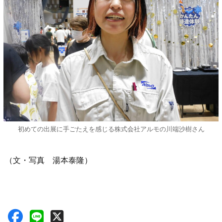
初めての出展に手ごたえを感じる株式会社アルモの川端沙樹さん
（文・写真 湯本泰隆）