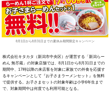
8月1日から8月31日までの夏休み期間限定キャンペーン
株式会社キタカタ（新潟市中央区）が運営する「新潟らー
めん 無尽蔵」の対象店舗では、8月1日から8月31日までの
期間中、17時以降の来店客を対象に家族での外食を応援す
るキャンペーンとして『お子さまラーメンセット』を無料
で提供する。お子さまセットの対象年齢は小学6年生まで
で、対象期間中は何度でも利用可能となる。