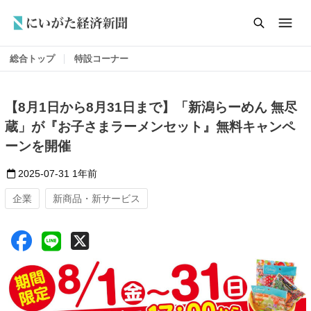
総合トップ
特設コーナー
【8月1日から8月31日まで】「新潟らーめん 無尽
蔵」が『お子さまラーメンセット』無料キャンペ
ーンを開催
2025-07-31
1年前
企業
新商品・新サービス