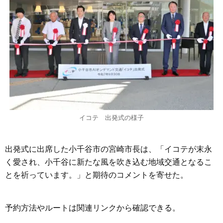
イコテ 出発式の様子
出発式に出席した小千谷市の宮崎市長は、「イコテが末永
く愛され、小千谷に新たな風を吹き込む地域交通となるこ
とを祈っています。」と期待のコメントを寄せた。
予約方法やルートは関連リンクから確認できる。