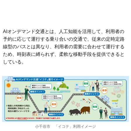
AIオンデマンド交通とは、人工知能を活用して、利用者の
予約に応じて運行する乗り合いの交通で、従来の定時定路
線型のバスとは異なり、利用者の需要に合わせて運行する
ため、時刻表に縛られず、柔軟な移動手段を提供できると
している。
小千谷市 「イコテ」利用イメージ