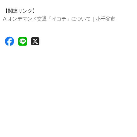
【関連リンク】
AIオンデマンド交通「イコテ」について｜小千谷市