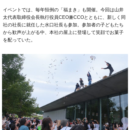
イベントでは、毎年恒例の「福まき」も開催。今回は山井
太代表取締役会長執行役員CEO兼CCOとともに、新しく同
社の社長に就任した水口社長も参加。参加者の子どもたち
から歓声が上がる中、本社の屋上に登場して笑顔でお菓子
を配っていた。