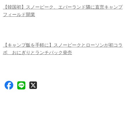
【韓国初】スノーピーク、エバーランド隣に直営キャンプ
フィールド開業
【キャンプ飯を手軽に】スノーピークとローソンが初コラ
ボ おにぎりとランチパック発売