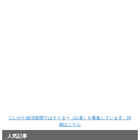
にいがた経済新聞ではライター（記者）を募集しています。詳
細はこちら
人気記事