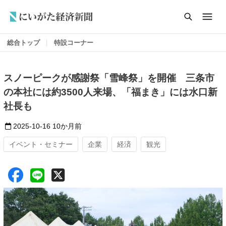
総合トップ
特設コーナー
スノーピークが感謝祭「雪峰祭」を開催 三条市
の本社には約3500人来場、「福まき」には水口新
社長も
2025-10-16
10か月前
イベント・セミナー
企業
経済
観光