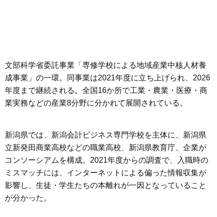
文部科学省委託事業「専修学校による地域産業中核人材養
成事業」の一環。同事業は2021年度に立ち上げられ、2026
年度まで継続される。全国16か所で工業・農業・医療・商
業実務などの産業8分野に分かれて展開されている。
新潟県では、新潟会計ビジネス専門学校を主体に、新潟県
立新発田商業高校などの職業高校、新潟県教育庁、企業が
コンソーシアムを構成。2021年度からの調査で、入職時の
ミスマッチには、インターネットによる偏った情報収集が
影響し、生徒・学生たちの本離れが一因となっていること
が分かった。