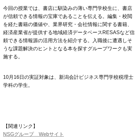
今回の授業では、書店に馴染みの薄い専門学校生に、書店
が信頼できる情報の宝庫であることを伝える。編集・校閲
を経た書籍の価値や、業界研究・会社情報に関する書籍、
経済産業省が提供する地域経済データベースRESASなど信
頼できる情報源の活用方法を紹介する。入職後に遭遇しそ
うな課題解決のヒントとなる本を探すグループワークも実
施する。
10月16日の実証対象は、新潟会計ビジネス専門学校税理士
学科の学生。
【関連リンク】
NSGグループ Webサイト