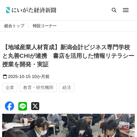
総合トップ
特設コーナー
【地域産業人材育成】新潟会計ビジネス専門学校
と丸善CHIが連携 書店を活用した情報リテラシー
授業を開発・実証
2025-10-15
10か月前
企業
教育・研究機関
経済