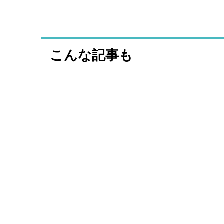
こんな記事も