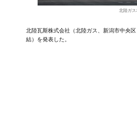
北陸ガス
北陸瓦斯株式会社（北陸ガス、新潟市中央区）は
結）を発表した。