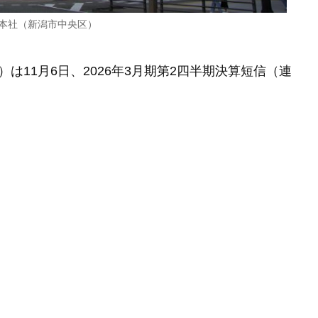
本社（新潟市中央区）
11月6日、2026年3月期第2四半期決算短信（連