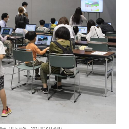
子（長岡開催 2024年10月撮影）