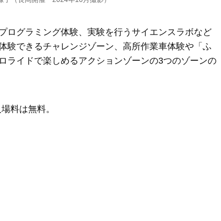
プログラミング体験、実験を行うサイエンスラボなど
体験できるチャレンジゾーン、高所作業車体験や「ふ
ロライドで楽しめるアクションゾーンの3つのゾーンの
入場料は無料。