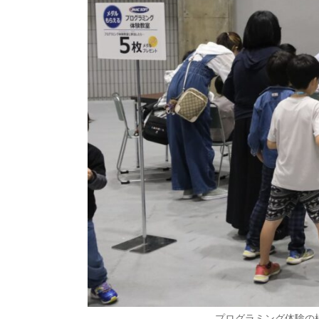
プログラミング体験の様