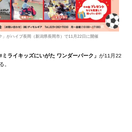
ク」がハイブ長岡（新潟県長岡市）で11月22日に開催
#ミライキッズにいがた ワンダーパーク」
が11月22
る。