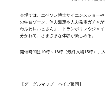
会場では、エベソン博士サイエンスショーや
の学習ゾーン、体力測定や人力発電ガチャが
わふわレルヒさん」、トランポリンやジャイ
分かれて、さまざまな体験が楽しめる。
開催時間は10時～16時（最終入場15時）、
【グーグルマップ ハイブ長岡】