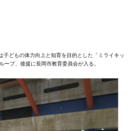
」は子どもの体力向上と知育を目的とした「ミライキッ
ループ、後援に長岡市教育委員会が入る。