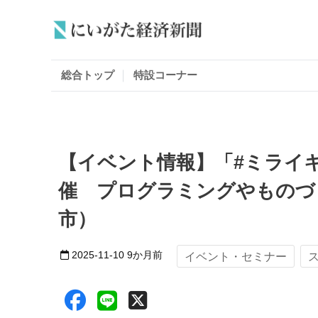
総合トップ
特設コーナー
【イベント情報】「#ミライ
催 プログラミングやものづ
市）
2025-11-10
9か月前
イベント・セミナー