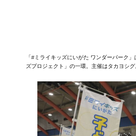
「#ミライキッズにいがた ワンダーパーク
ズプロジェクト」の一環。主催はタカヨシグ