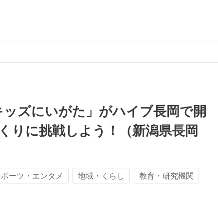
キッズにいがた」がハイブ長岡で開
くりに挑戦しよう！（新潟県長岡
スポーツ・エンタメ
地域・くらし
教育・研究機関