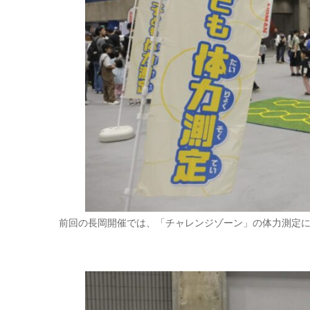
前回の長岡開催では、「チャレンジゾーン」の体力測定に両