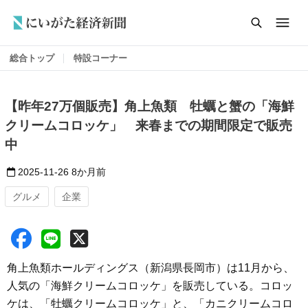
総合トップ
特設コーナー
【昨年27万個販売】角上魚類 牡蠣と蟹の「海鮮
クリームコロッケ」 来春までの期間限定で販売
中
2025-11-26
8か月前
グルメ
企業
角上魚類ホールディングス（新潟県長岡市）は11月から、
人気の「海鮮クリームコロッケ」を販売している。コロッ
ケは、「牡蠣クリームコロッケ」と、「カニクリームコロ