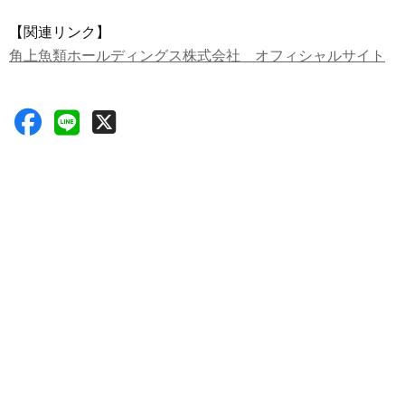
【関連リンク】
角上魚類ホールディングス株式会社 オフィシャルサイト