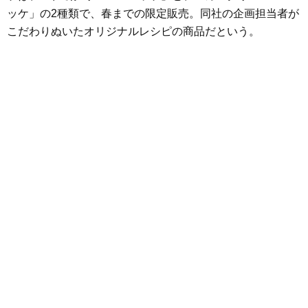
ッケ」の2種類で、春までの限定販売。同社の企画担当者が
こだわりぬいたオリジナルレシピの商品だという。