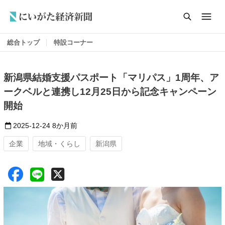
総合トップ
特設コーナー
新潟県結婚支援パスポート「マリパス」1周年、ア
ークベルと連携し12月25日から記念キャンペーン
開始
2025-12-24
8か月前
企業
地域・くらし
新潟県