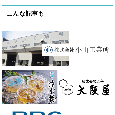
こんな記事も