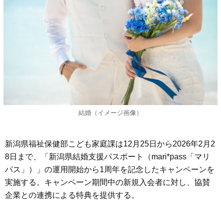
結婚（イメージ画像）
新潟県福祉保健部こども家庭課は12月25日から2026年2月2
8日まで、「新潟県結婚支援パスポート（mari*pass「マリ
パス」）」の運用開始から1周年を記念したキャンペーンを
実施する。キャンペーン期間中の新規入会者に対し、協賛
企業との連携による特典を提供する。