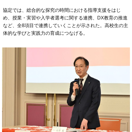
協定では、総合的な探究の時間における指導支援をはじ
め、授業・実習や入学者選考に関する連携、DX教育の推進
など、全8項目で連携していくことが示された。高校生の主
体的な学びと実践力の育成につなげる。