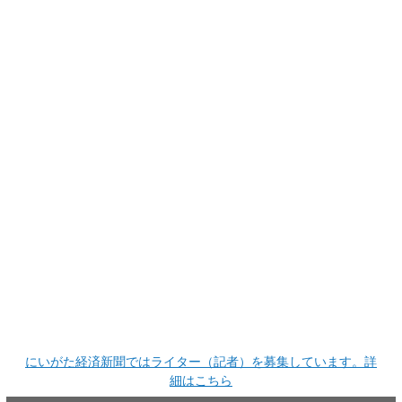
にいがた経済新聞ではライター（記者）を募集しています。詳
細はこちら