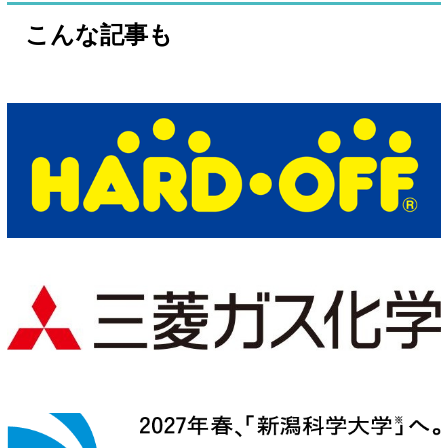
こんな記事も