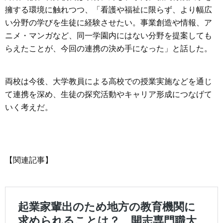
擁する環境に触れつつ、「看護や福祉に限らず、より幅広
い分野の学びを生徒に経験させたい。事業創造や情報、ア
ニメ・マンガなど、同一学園内にはない分野を提案しても
らえたことが、今回の連携の決め手になった」と話した。
両校は今後、大学教員による高校での授業実施などを通じ
て連携を深め、生徒の探究活動やキャリア形成につなげて
いく考えだ。
【関連記事】