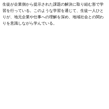
生徒が企業側から提示された課題の解決に取り組む形で学
習を行っている。このような学習を通じて、生徒一人ひと
りが、地元企業や仕事への理解を深め、地域社会との関わ
りを意識しながら学んでいる。