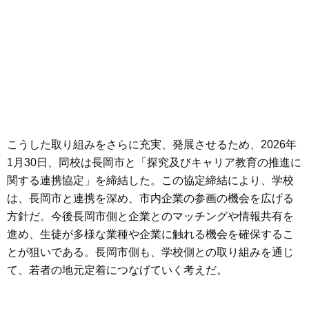
こうした取り組みをさらに充実、発展させるため、2026年
1月30日、同校は長岡市と「探究及びキャリア教育の推進に
関する連携協定」を締結した。この協定締結により、学校
は、長岡市と連携を深め、市内企業の参画の機会を広げる
方針だ。今後長岡市側と企業とのマッチングや情報共有を
進め、生徒が多様な業種や企業に触れる機会を確保するこ
とが狙いである。長岡市側も、学校側との取り組みを通じ
て、若者の地元定着につなげていく考えだ。